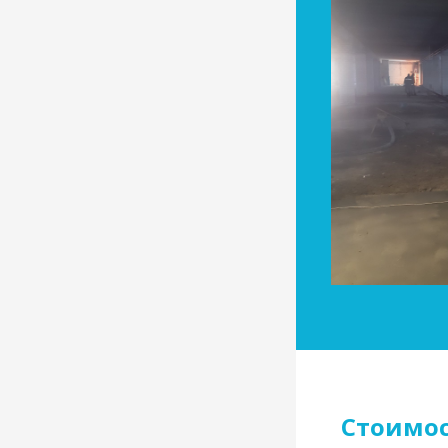
Стоимо