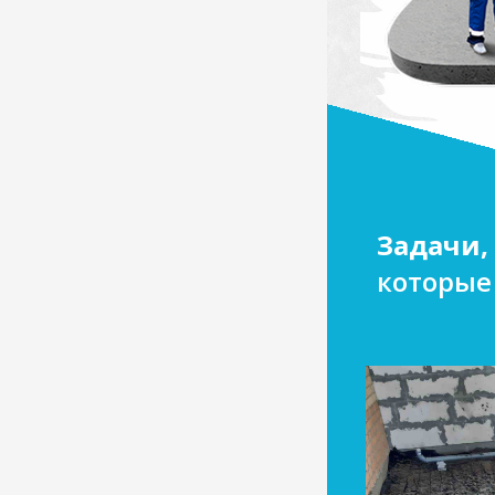
Задачи,
которые